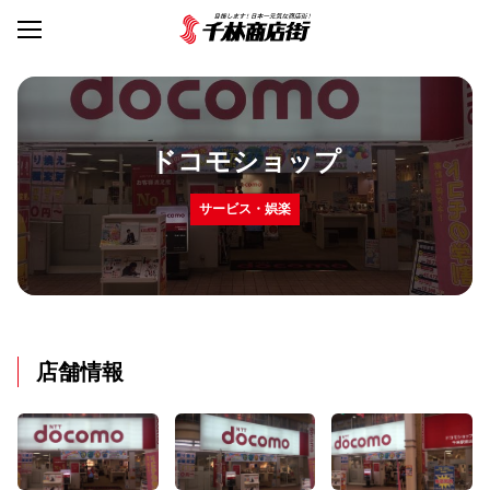
ドコモショップ
サービス・娯楽
店舗情報