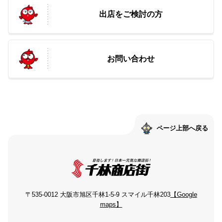
出店をご検討の方
お問い合わせ
ページ上部へ戻る
〒535-0012 大阪市旭区千林1-5-9 スマイル千林203
【Google
maps】