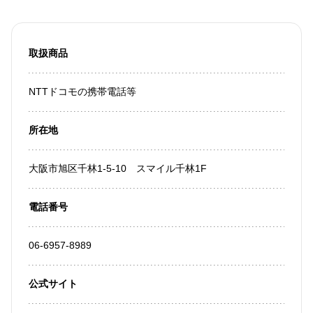
取扱商品
NTTドコモの携帯電話等
所在地
大阪市旭区千林1-5-10 スマイル千林1F
電話番号
06-6957-8989
公式サイト