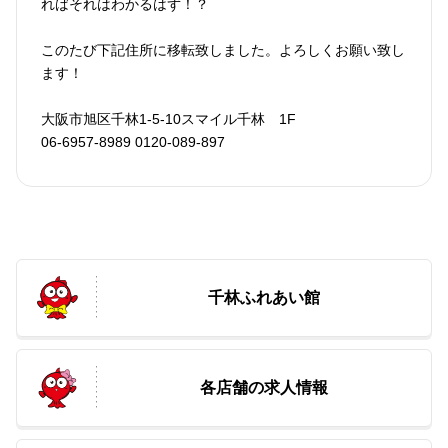
ればそれはわかるはず！？
このたび下記住所に移転致しました。よろしくお願い致し
ます！
大阪市旭区千林1-5-10スマイル千林 1F
06-6957-8989 0120-089-897
千林ふれあい館
各店舗の求人情報