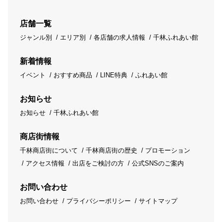
店舗一覧
ジャンル別
エリア別
各店舗の求人情報
千林ふれあい館
新着情報
イベント
おすすめ商品
LINE特典
ふれあい館
お知らせ
お知らせ
千林ふれあい館
商店街情報
千林商店街について
千林商店街の歴史
プロモーション
アクセス情報
出店をご検討の方
公式SNSのご案内
お問い合わせ
お問い合わせ
プライバシーポリシー
サイトマップ