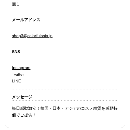
無し
メールアドレス
shop3@colorfulasia.jp
SNS
Instagram
Twitter
LINE
メッセージ
毎日感動激安！韓国・日本・アジアのコスメ雑貨を感動特
価でご提供！