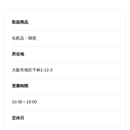
取扱商品
化粧品・雑貨
所在地
大阪市旭区千林2-12-3
営業時間
10:30～19:00
定休日