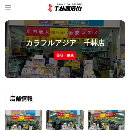
カラフルアジア 千林店
美容・健康
店舗情報