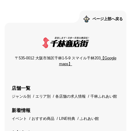
ページ上部へ戻る
〒535-0012 大阪市旭区千林1-5-9 スマイル千林203
【Google
maps】
店舗一覧
ジャンル別
エリア別
各店舗の求人情報
千林ふれあい館
新着情報
イベント
おすすめ商品
LINE特典
ふれあい館