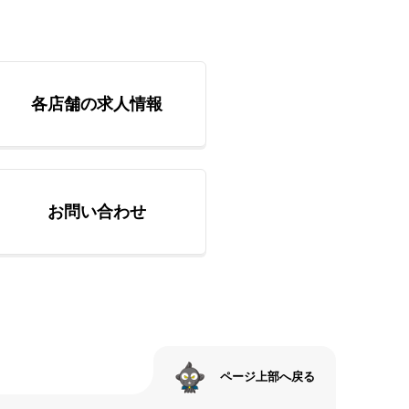
各店舗の求人情報
お問い合わせ
ページ上部へ戻る