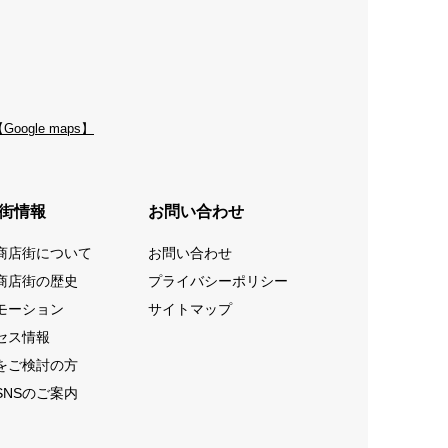
Google maps】
街情報
お問い合わせ
商店街について
お問い合わせ
商店街の歴史
プライバシーポリシー
モーション
サイトマップ
セス情報
をご検討の方
SNSのご案内