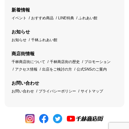
新着情報
イベント
おすすめ商品
LINE特典
ふれあい館
お知らせ
お知らせ
千林ふれあい館
商店街情報
千林商店街について
千林商店街の歴史
プロモーション
アクセス情報
出店をご検討の方
公式SNSのご案内
お問い合わせ
お問い合わせ
プライバシーポリシー
サイトマップ