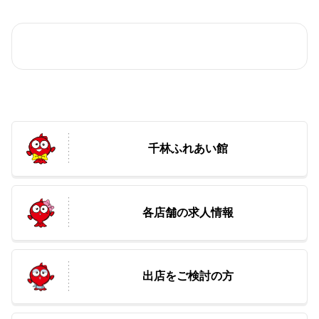
千林ふれあい館
各店舗の求人情報
出店をご検討の方