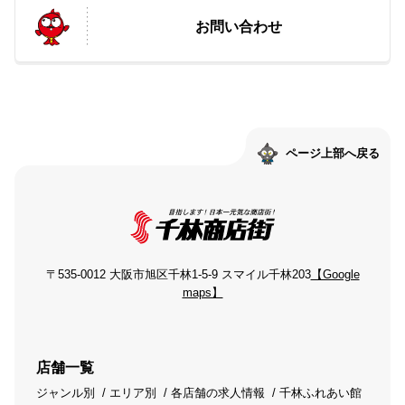
お問い合わせ
ページ上部へ戻る
〒535-0012 大阪市旭区千林1-5-9 スマイル千林203
【Google
maps】
店舗一覧
ジャンル別
エリア別
各店舗の求人情報
千林ふれあい館