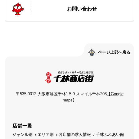
お問い合わせ
ページ上部へ戻る
〒535-0012 大阪市旭区千林1-5-9 スマイル千林203
【Google
maps】
店舗一覧
ジャンル別
エリア別
各店舗の求人情報
千林ふれあい館