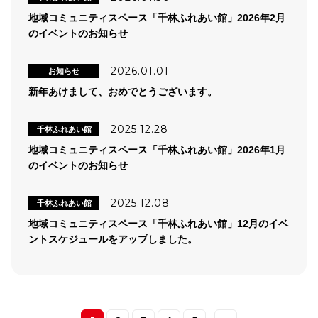
地域コミュニティスペース「千林ふれあい館」2026年2月
のイベントのお知らせ
2026.01.01
お知らせ
新年あけまして、おめでとうございます。
2025.12.28
千林ふれあい館
地域コミュニティスペース「千林ふれあい館」2026年1月
のイベントのお知らせ
2025.12.08
千林ふれあい館
地域コミュニティスペース「千林ふれあい館」12月のイベ
ントスケジュールをアップしました。