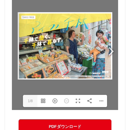
1/8
PDFダウンロード