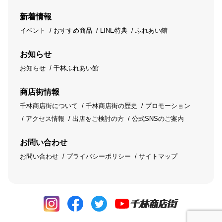
新着情報
イベント
おすすめ商品
LINE特典
ふれあい館
お知らせ
お知らせ
千林ふれあい館
商店街情報
千林商店街について
千林商店街の歴史
プロモーション
アクセス情報
出店をご検討の方
公式SNSのご案内
お問い合わせ
お問い合わせ
プライバシーポリシー
サイトマップ