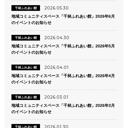
2026.05.30
千林ふれあい館
地域コミュニティスペース「千林ふれあい館」2026年6月
のイベントのお知らせ
2026.04.30
千林ふれあい館
地域コミュニティスペース「千林ふれあい館」2026年5月
のイベントのお知らせ
2026.04.01
千林ふれあい館
地域コミュニティスペース「千林ふれあい館」2026年4月
のイベントのお知らせ
2026.03.01
千林ふれあい館
地域コミュニティスペース「千林ふれあい館」2026年3月
のイベントのお知らせ
2026.01.30
千林ふれあい館