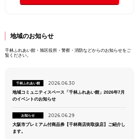
地域のお知らせ
千林ふれあい館・旭区役所・警察・消防などからのお知らせをご
覧ください。
2026.06.30
千林ふれあい館
地域コミュニティスペース「千林ふれあい館」2026年7月
のイベントのお知らせ
2026.06.29
お知らせ
大阪市プレミアム付商品券【千林商店街取扱店】ご紹介し
ます。