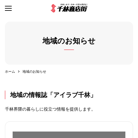
地域のお知らせ
ホーム
地域のお知らせ
地域の情報誌「アイラブ千林」
千林界隈の暮らしに役立つ情報を提供します。