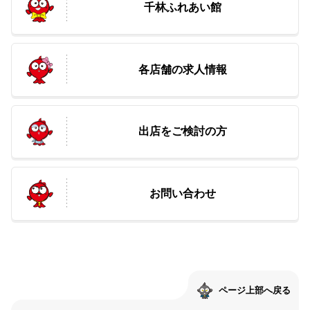
千林ふれあい館
各店舗の求人情報
出店をご検討の方
お問い合わせ
ページ上部へ戻る