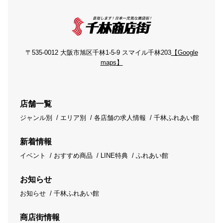
〒535-0012 大阪市旭区千林1-5-9 スマイル千林203
【Google
maps】
店舗一覧
ジャンル別
エリア別
各店舗の求人情報
千林ふれあい館
新着情報
イベント
おすすめ商品
LINE特典
ふれあい館
お知らせ
お知らせ
千林ふれあい館
商店街情報