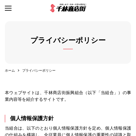
プライバシーポリシー
ホーム
プライバシーポリシー
本ウェブサイトは、千林商店街振興組合（以下「当組合」）の事
業内容等を紹介するサイトです。
個人情報保護方針
当組合は、以下のとおり個人情報保護方針を定め、個人情報保護
の仕組みを構築し、全従業員に個人情報保護の重要性の認識と取