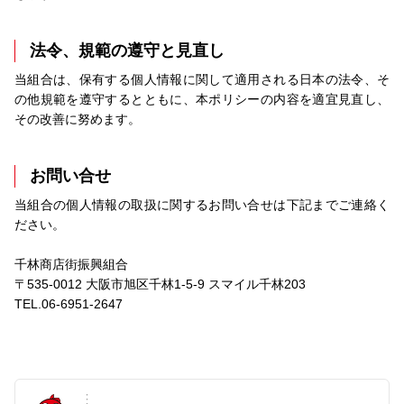
法令、規範の遵守と見直し
当組合は、保有する個人情報に関して適用される日本の法令、そ
の他規範を遵守するとともに、本ポリシーの内容を適宜見直し、
その改善に努めます。
お問い合せ
当組合の個人情報の取扱に関するお問い合せは下記までご連絡く
ださい。
千林商店街振興組合
〒535-0012 大阪市旭区千林1-5-9 スマイル千林203
TEL.06-6951-2647