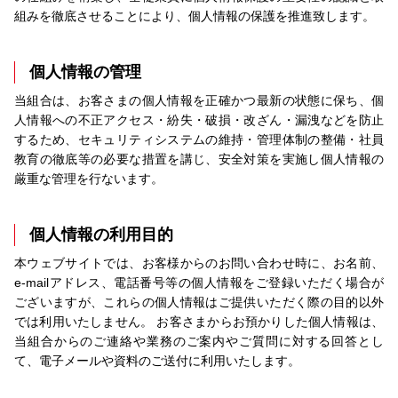
組みを徹底させることにより、個人情報の保護を推進致します。
個人情報の管理
当組合は、お客さまの個人情報を正確かつ最新の状態に保ち、個
人情報への不正アクセス・紛失・破損・改ざん・漏洩などを防止
するため、セキュリティシステムの維持・管理体制の整備・社員
教育の徹底等の必要な措置を講じ、安全対策を実施し個人情報の
厳重な管理を行ないます。
個人情報の利用目的
本ウェブサイトでは、お客様からのお問い合わせ時に、お名前、
e-mailアドレス、電話番号等の個人情報をご登録いただく場合が
ございますが、これらの個人情報はご提供いただく際の目的以外
では利用いたしません。 お客さまからお預かりした個人情報は、
当組合からのご連絡や業務のご案内やご質問に対する回答とし
て、電子メールや資料のご送付に利用いたします。