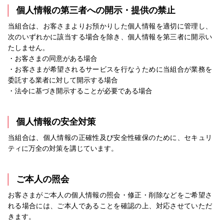
個人情報の第三者への開示・提供の禁止
当組合は、お客さまよりお預かりした個人情報を適切に管理し、
次のいずれかに該当する場合を除き、個人情報を第三者に開示い
たしません。
・お客さまの同意がある場合
・お客さまが希望されるサービスを行なうために当組合が業務を
委託する業者に対して開示する場合
・法令に基づき開示することが必要である場合
個人情報の安全対策
当組合は、個人情報の正確性及び安全性確保のために、セキュリ
ティに万全の対策を講じています。
ご本人の照会
お客さまがご本人の個人情報の照会・修正・削除などをご希望さ
れる場合には、ご本人であることを確認の上、対応させていただ
きます。